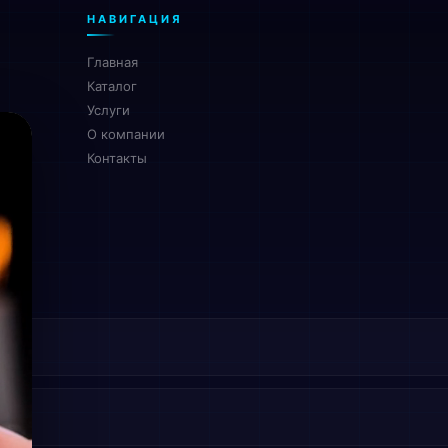
НАВИГАЦИЯ
Главная
Каталог
Услуги
О компании
Контакты