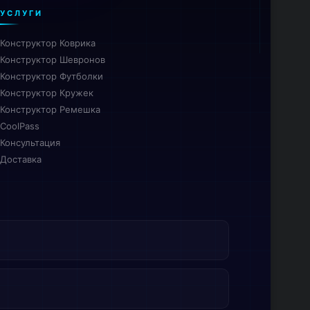
УСЛУГИ
Конструктор Коврика
Конструктор Шевронов
Конструктор Футболки
Конструктор Кружек
Конструктор Ремешка
CoolPass
Консультация
Доставка