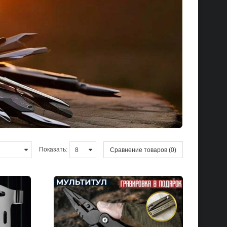
Показать:
Сравнение товаров (0)