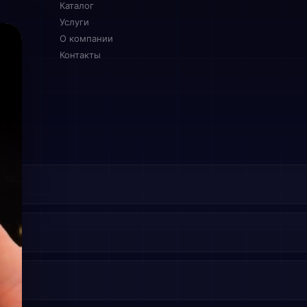
Каталог
Услуги
О компании
Контакты