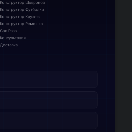
Конструктор Шевронов
Конструктор Футболки
Конструктор Кружек
Конструктор Ремешка
CoolPass
Консультация
Доставка