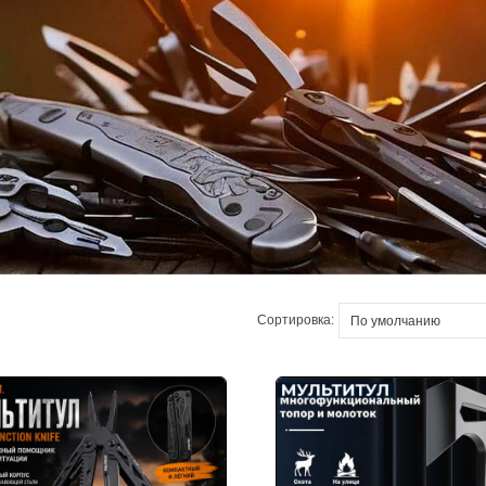
Сортировка: