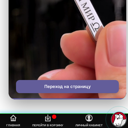
Переход на страницу
%s
ГЛАВНАЯ
ПЕРЕЙТИ В КОРЗИНУ
ЛИЧНЫЙ КАБИНЕТ