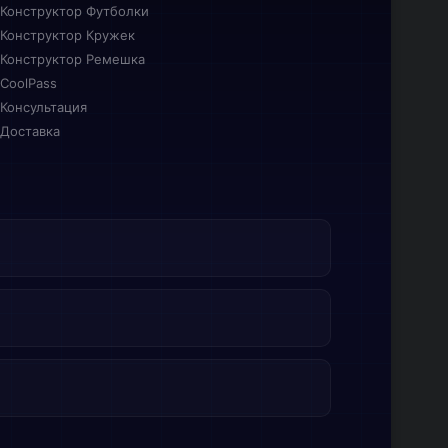
Конструктор Футболки
Конструктор Кружек
Конструктор Ремешка
CoolPass
Консультация
Доставка