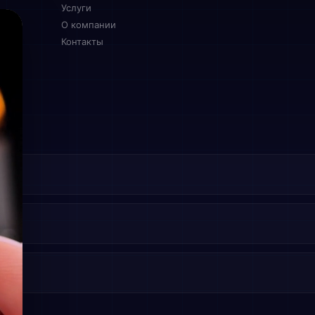
Услуги
О компании
Контакты