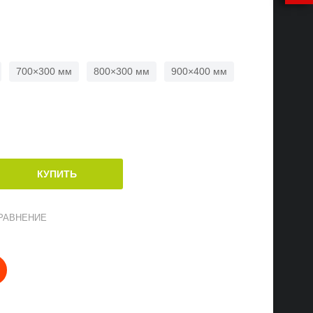
700×300 мм
800×300 мм
900×400 мм
РАВНЕНИЕ