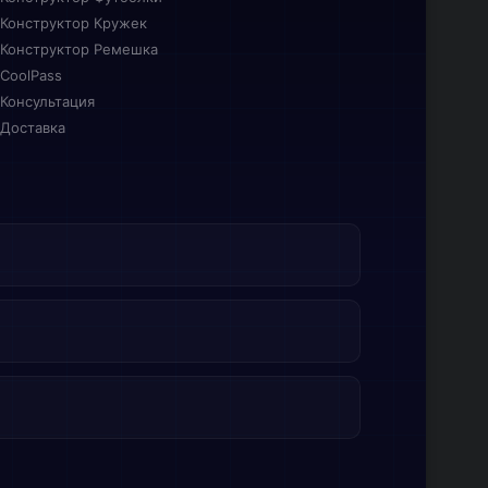
Конструктор Кружек
Конструктор Ремешка
CoolPass
Консультация
Доставка