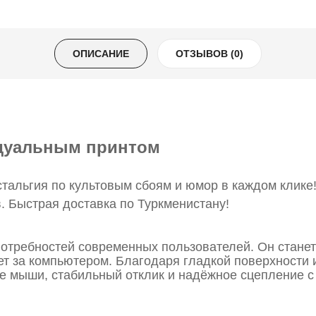
ОПИСАНИЕ
ОТЗЫВОВ (0)
дуальным принтом
тальгия по культовым сбоям и юмор в каждом клик
. Быстрая доставка по Туркменистану!
 потребностей современных пользователей. Он стан
тает за компьютером. Благодаря гладкой поверхности
е мыши, стабильный отклик и надёжное сцепление с