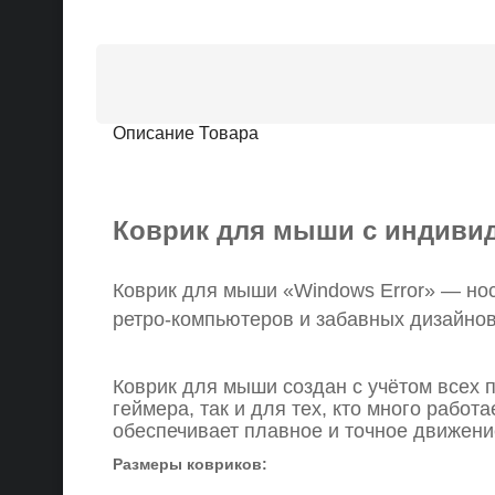
Описание Товара
Коврик для мыши с индиви
Коврик для мыши «Windows Error» — нос
ретро-компьютеров и забавных дизайнов
Коврик для мыши создан с учётом всех
геймера, так и для тех, кто много рабо
обеспечивает плавное и точное движени
Размеры ковриков: