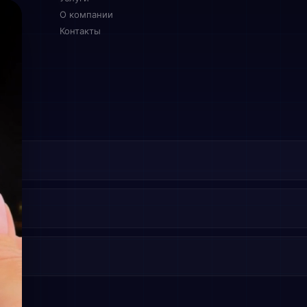
О компании
Контакты