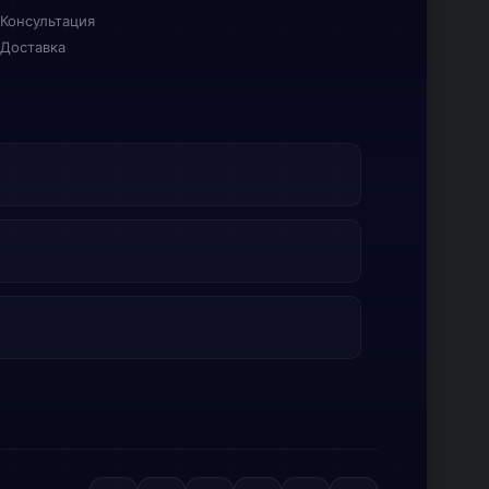
Консультация
Доставка