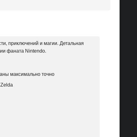
и, приключений и магии. Детальная
ии фаната Nintendo.
таны максимально точно
Zelda