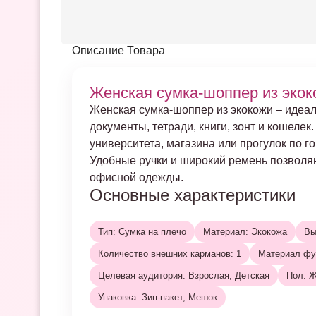
Описание Товара
Женская сумка-шоппер из экок
Женская сумка-шоппер из экокожи – идеал
документы, тетради, книги, зонт и кошеле
университета, магазина или прогулок по го
Удобные ручки и широкий ремень позволяют
офисной одежды.
Основные характеристики
Тип: Сумка на плечо
Материал: Экокожа
Вы
Количество внешних карманов: 1
Материал фу
Целевая аудитория: Взрослая, Детская
Пол: Ж
Упаковка: Зип-пакет, Мешок