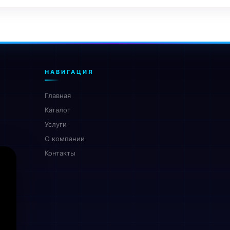
НАВИГАЦИЯ
Главная
Каталог
Услуги
О компании
Контакты