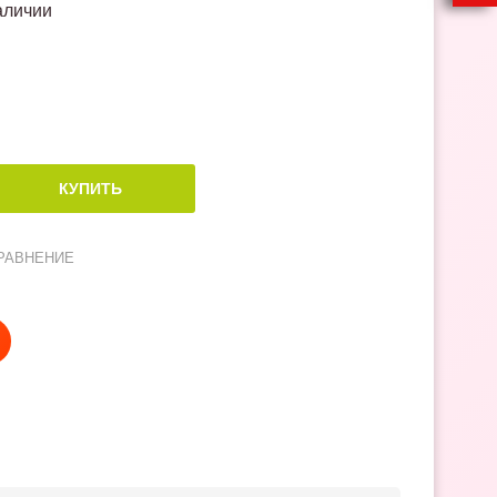
аличии
РАВНЕНИЕ