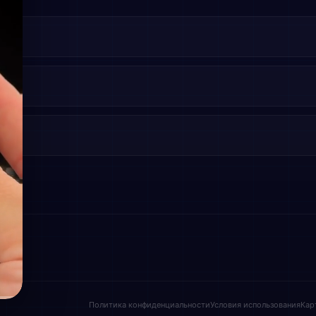
Политика конфиденциальности
Условия использования
Кар