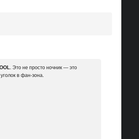
COOL
. Это не просто ночник — это
уголок в фан-зона.