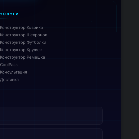
УСЛУГИ
Конструктор Коврика
Конструктор Шевронов
Конструктор Футболки
Конструктор Кружек
Конструктор Ремешка
CoolPass
Консультация
Доставка