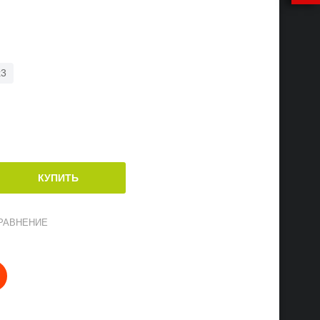
x3
РАВНЕНИЕ