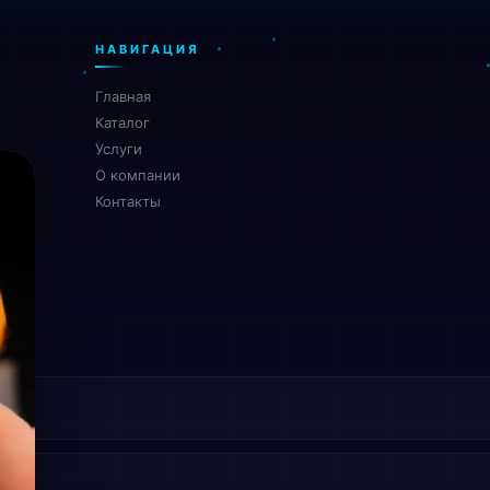
НАВИГАЦИЯ
Главная
Каталог
Услуги
О компании
Контакты