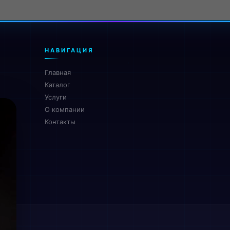
НАВИГАЦИЯ
Главная
Каталог
Услуги
О компании
Контакты