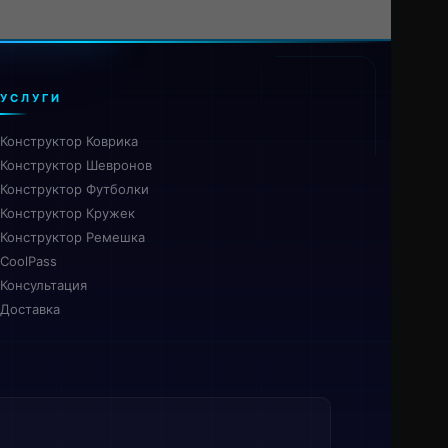
УСЛУГИ
Конструктор Коврика
Конструктор Шевронов
Конструктор Футболки
Конструктор Кружек
Конструктор Ремешка
CoolPass
Консультация
Доставка