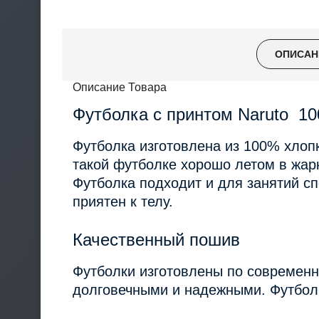
ОПИСАН
Описание Товара
Футболка с принтом Naruto 1
Футболка изготовлена из 100% хлопк
такой футболке хорошо летом в жарк
Футболка подходит и для занятий сп
приятен к телу.
Качественный пошив
Футболки изготовлены по современн
долговечными и надежными. Футболк