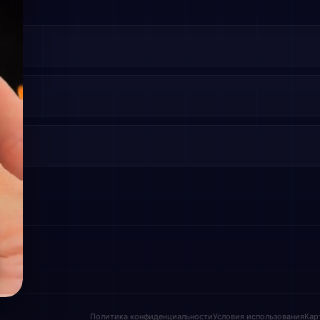
Политика конфиденциальности
Условия использования
Кар