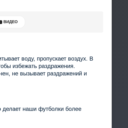
ВИДЕО
тывает воду, пропускает воздух. В
тобы избежать раздражения.
нен, не вызывает раздражений и
о делает наши футболки более