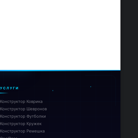
УСЛУГИ
Конструктор Коврика
Конструктор Шевронов
Конструктор Футболки
Конструктор Кружек
Конструктор Ремешка