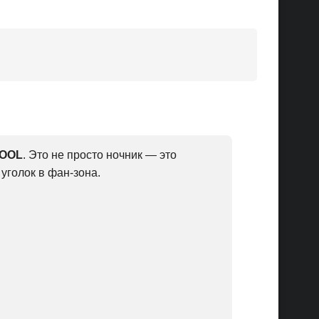
COOL
. Это не просто ночник — это
уголок в фан-зона.