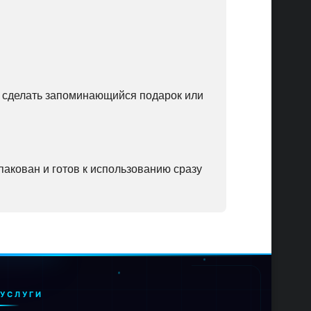
ет сделать запоминающийся подарок или
упакован и готов к использованию сразу
УСЛУГИ