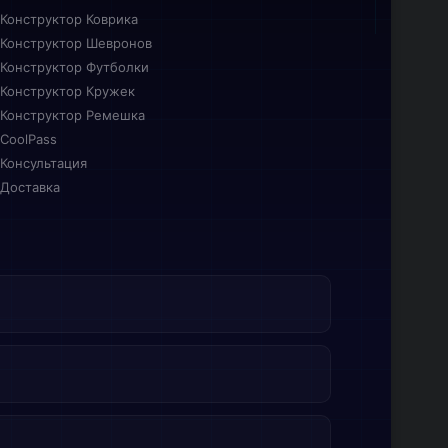
Конструктор Коврика
Конструктор Шевронов
Конструктор Футболки
Конструктор Кружек
Конструктор Ремешка
CoolPass
Консультация
Доставка