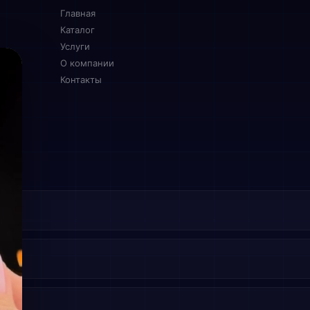
Главная
Каталог
Услуги
О компании
Контакты