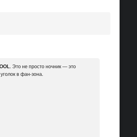
COOL
. Это не просто ночник — это
уголок в фан-зона.