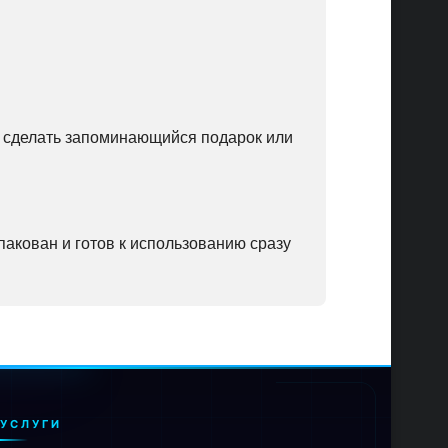
ет сделать запоминающийся подарок или
упакован и готов к использованию сразу
УСЛУГИ