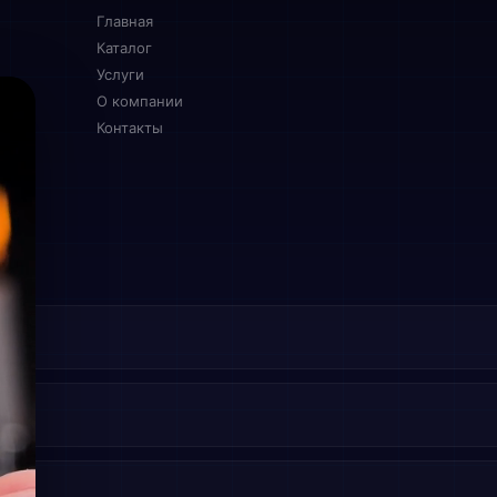
Главная
Каталог
Услуги
О компании
Контакты