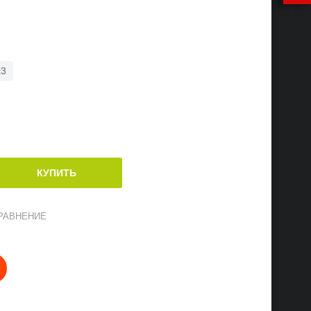
x3
РАВНЕНИЕ