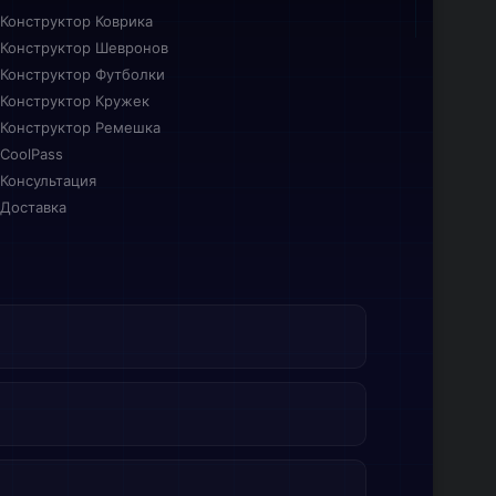
Конструктор Коврика
Конструктор Шевронов
Конструктор Футболки
Конструктор Кружек
Конструктор Ремешка
CoolPass
Консультация
Доставка