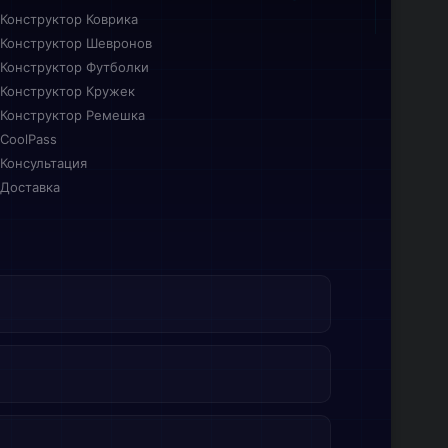
Конструктор Коврика
Конструктор Шевронов
Конструктор Футболки
Конструктор Кружек
Конструктор Ремешка
CoolPass
Консультация
Доставка