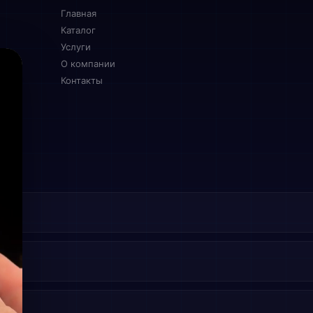
Главная
Каталог
Услуги
О компании
Контакты