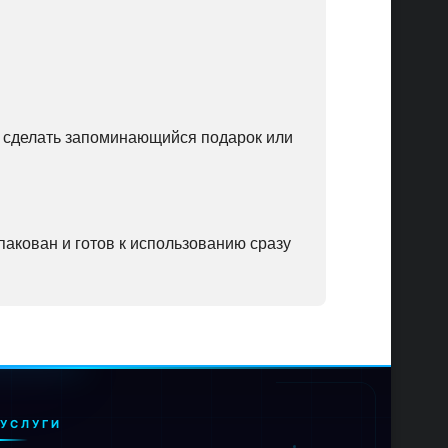
ет сделать запоминающийся подарок или
упакован и готов к использованию сразу
УСЛУГИ