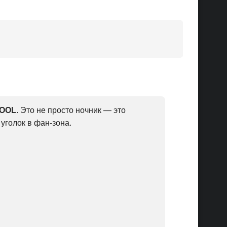
COOL
. Это не просто ночник — это
уголок в фан-зона.