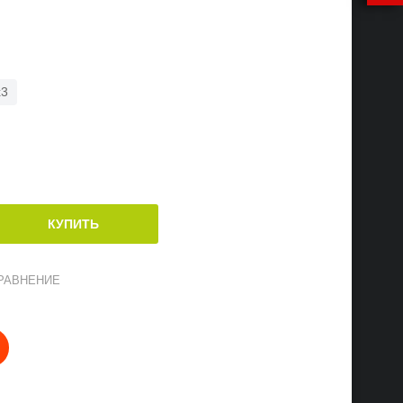
x3
РАВНЕНИЕ