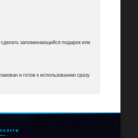
ет сделать запоминающийся подарок или
упакован и готов к использованию сразу
УСЛУГИ