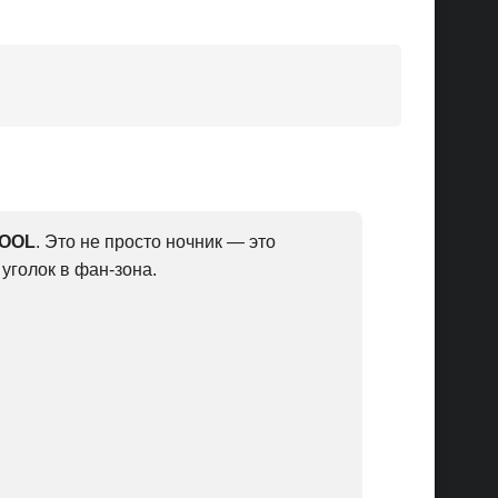
COOL
. Это не просто ночник — это
уголок в фан-зона.