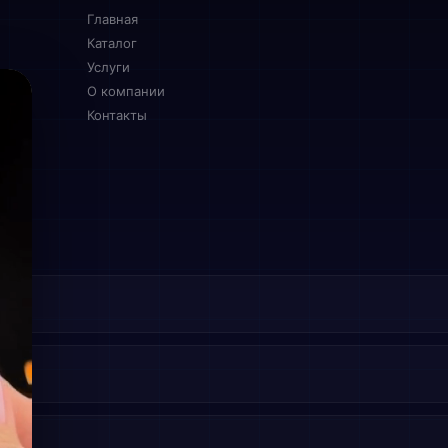
Главная
Каталог
Услуги
О компании
Контакты