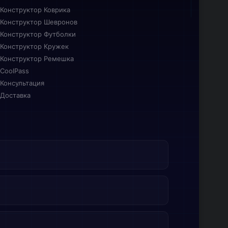
Конструктор Коврика
Конструктор Шевронов
Конструктор Футболки
Конструктор Кружек
Конструктор Ремешка
CoolPass
Консультация
Доставка