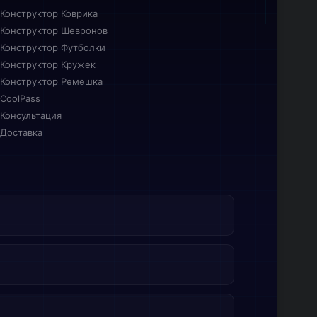
Конструктор Коврика
Конструктор Шевронов
Конструктор Футболки
Конструктор Кружек
Конструктор Ремешка
CoolPass
Консультация
Доставка