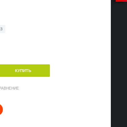
x3
РАВНЕНИЕ