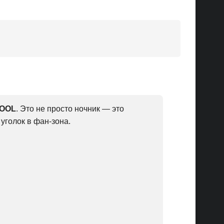
COOL
. Это не просто ночник — это
уголок в фан-зона.