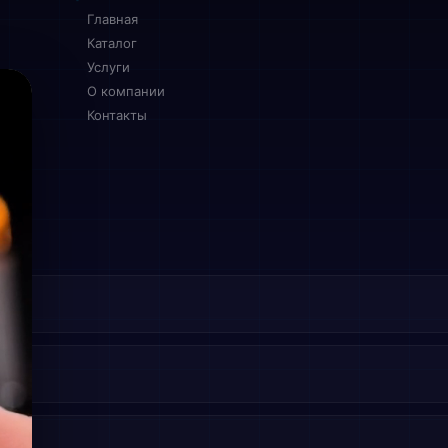
Главная
Каталог
Услуги
О компании
Контакты