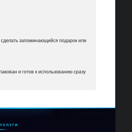
ет сделать запоминающийся подарок или
упакован и готов к использованию сразу
УСЛУГИ