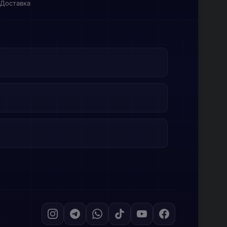
Доставка
ой