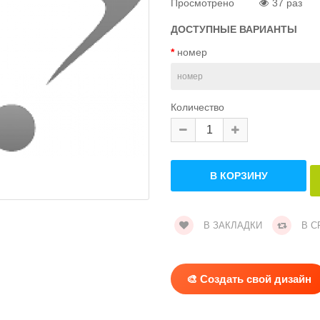
Просмотрено
37 раз
ДОСТУПНЫЕ ВАРИАНТЫ
номер
Количество
В ЗАКЛАДКИ
В С
🎨 Создать свой дизайн