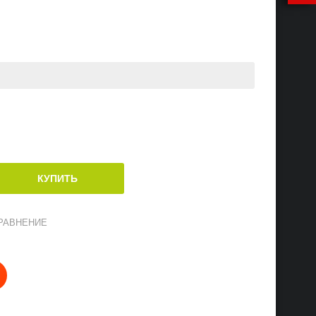
РАВНЕНИЕ