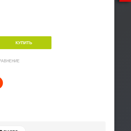
РАВНЕНИЕ