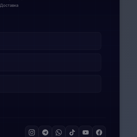
Доставка