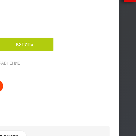
РАВНЕНИЕ