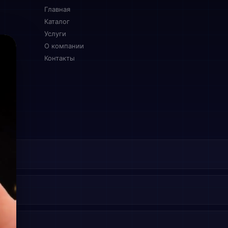
Главная
Каталог
Услуги
О компании
Контакты