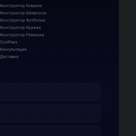
Конструктор Коврика
Конструктор Шевронов
Конструктор Футболки
Конструктор Кружек
Конструктор Ремешка
CoolPass
Консультация
Доставка