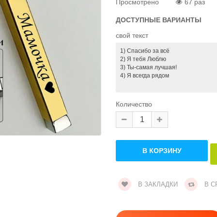
Просмотрено
67 раз
ДОСТУПНЫЕ ВАРИАНТЫ
свой текст
Количество
В ЗАКЛАДКИ
В С