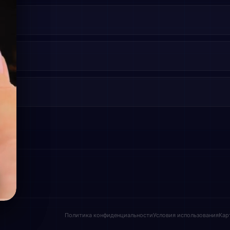
Политика конфиденциальности
Условия использования
Кар