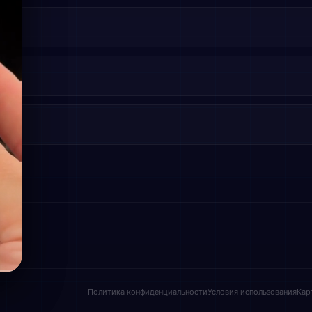
Политика конфиденциальности
Условия использования
Кар