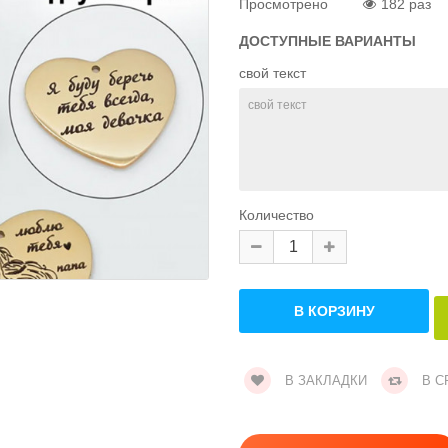
Просмотрено
182 раз
ДОСТУПНЫЕ ВАРИАНТЫ
свой текст
Количество
В ЗАКЛАДКИ
В С